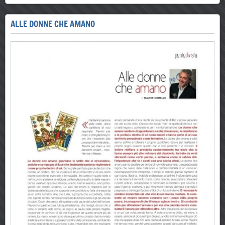
ALLE DONNE CHE AMANO