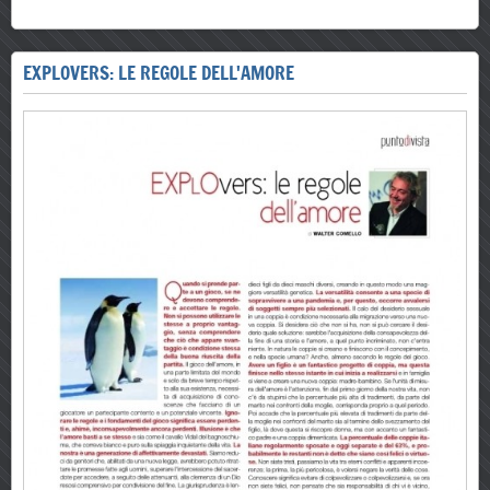
EXPLOVERS: LE REGOLE DELL'AMORE