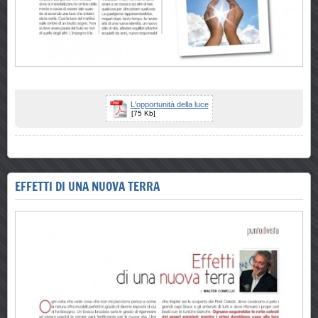
L'opportunità della luce
[75 Kb]
EFFETTI DI UNA NUOVA TERRA