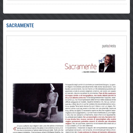
SACRAMENTE