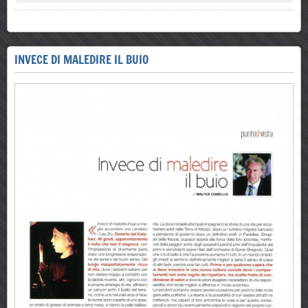
INVECE DI MALEDIRE IL BUIO