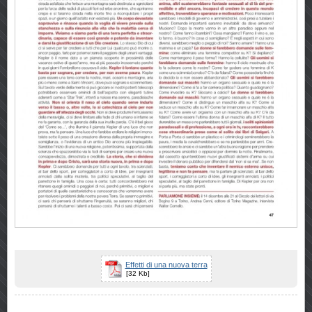
Effetti di una nuova terra
[32 Kb]