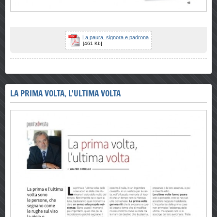
La paura, signora e padrona
[461 Kb]
LA PRIMA VOLTA, L'ULTIMA VOLTA