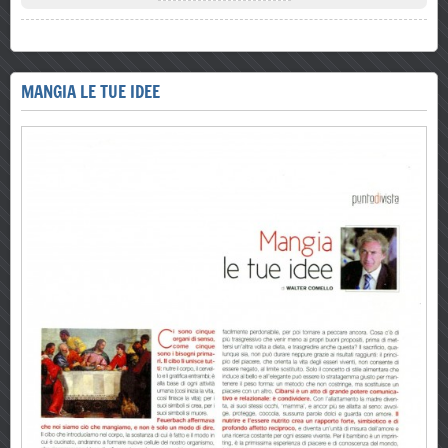
MANGIA LE TUE IDEE