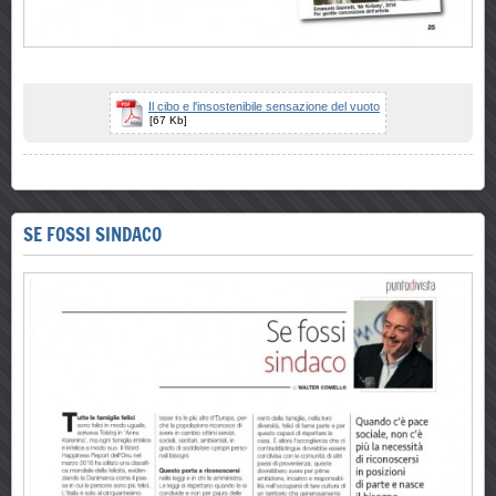
Il cibo e l'insostenibile sensazione del vuoto
[67 Kb]
SE FOSSI SINDACO