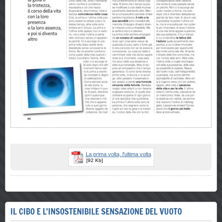
La prima volta, l'ultima volta
[92 Kb]
IL CIBO E L'INSOSTENIBILE SENSAZIONE DEL VUOTO