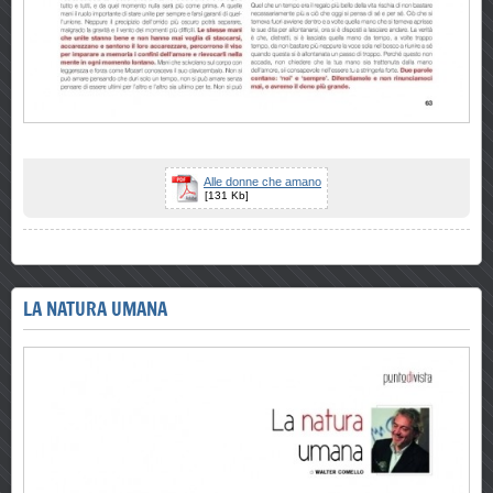
Alle donne che amano
[131 Kb]
LA NATURA UMANA