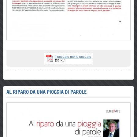
Il peccato meno peccato
[36 Kb]
AL RIPARO DA UNA PIOGGIA DI PAROLE