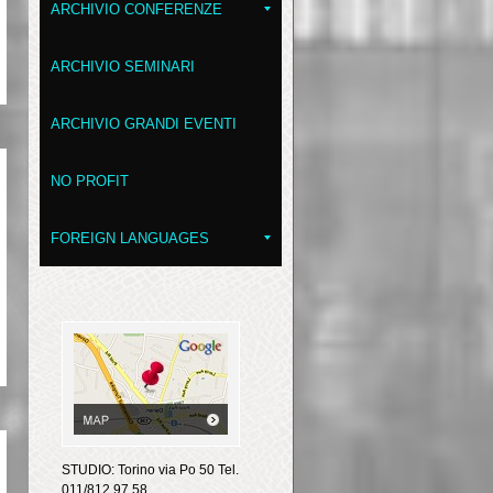
ARCHIVIO CONFERENZE
ARCHIVIO SEMINARI
ARCHIVIO GRANDI EVENTI
NO PROFIT
FOREIGN LANGUAGES
STUDIO: Torino via Po 50 Tel.
011/812.97.58