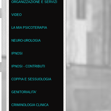
ORGANIZZAZIONE E SERVIZI
VIDEO
LA MIA PSICOTERAPIA
NEURO-UROLOGIA
IPNOSI
IPNOSI - CONTRIBUTI
COPPIA E SESSUOLOGIA
GENITORIALITA'
CRIMINOLOGIA CLINICA