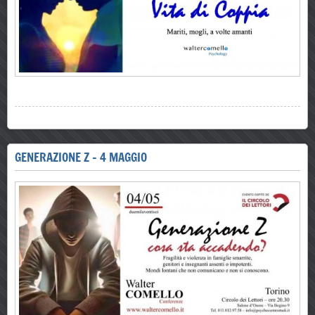
GENERAZIONE Z - 4 MAGGIO