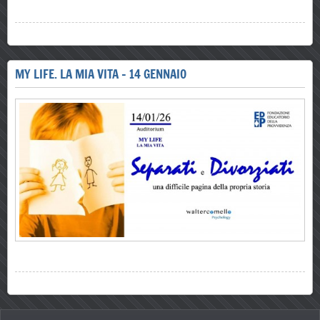
MY LIFE. LA MIA VITA - 14 GENNAIO