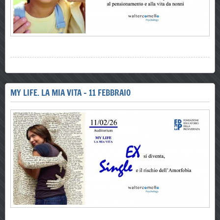
MY LIFE. LA MIA VITA - 11 FEBBRAIO