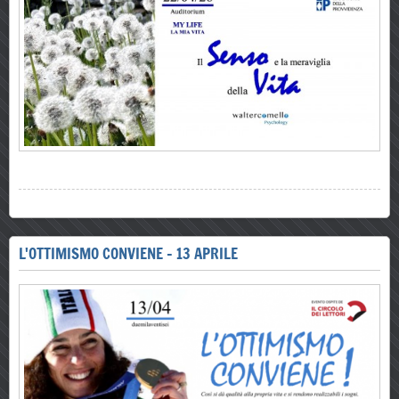
L'OTTIMISMO CONVIENE - 13 APRILE