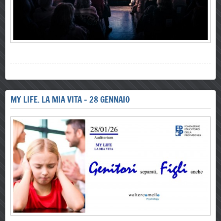
MY LIFE. LA MIA VITA - 28 GENNAIO