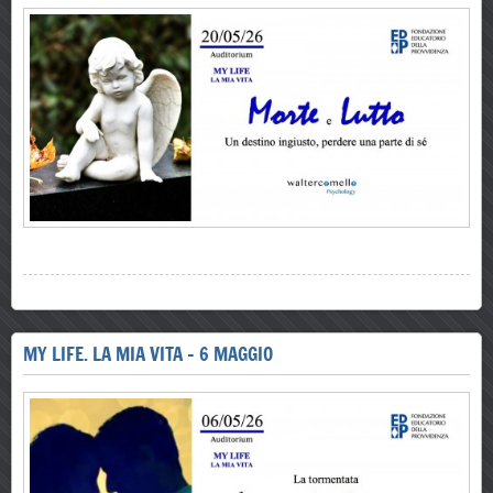
MY LIFE. LA MIA VITA - 6 MAGGIO