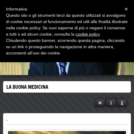
Menu
×
Informativa
Questo sito o gli strumenti terzi da questo utilizzati si avvalgono
di cookie necessari al funzionamento ed utili alle finalità illustrate
nella cookie policy. Se vuoi saperne di più o negare il consenso
a tutti o ad alcuni cookie, consulta la
cookie policy
.
Chiudendo questo banner, scorrendo questa pagina, cliccando
su un link o proseguendo la navigazione in altra maniera,
acconsenti all’uso dei cookie.
LA BUONA MEDICINA
«
1
2
.